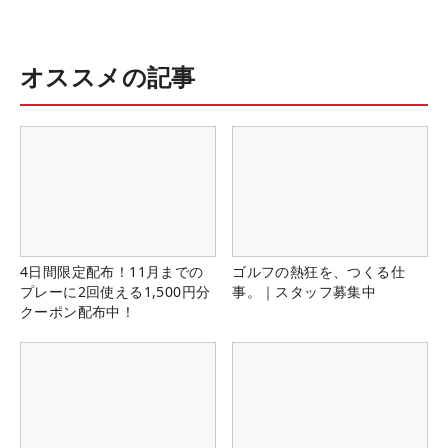
オススメの記事
4日間限定配布！11月までの
ゴルフの熱狂を、つくる仕
プレーに2回使える1,500円分
事。｜スタッフ募集中
クーポン配布中！