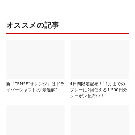
オススメの記事
新『TENSEIオレンジ』はドラ
4日間限定配布！11月までの
イバーシャフトの“最適解”
プレーに2回使える1,500円分
クーポン配布中！