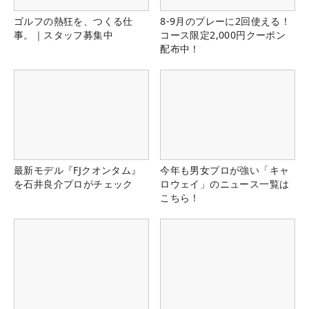
ゴルフの熱狂を、つくる仕
8-9月のプレーに2回使える！
事。｜スタッフ募集中
コース限定2,000円クーポン
配布中！
最新モデル『FJクオンタム』
今年も男女プロが強い「キャ
を石井良介プロがチェック
ロウェイ」のニュース一覧は
こちら！