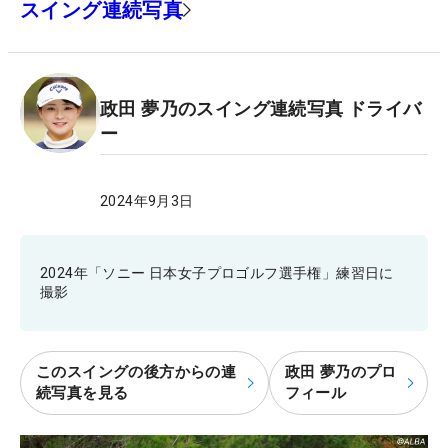
スイング連続写真
政田 夢乃のスイング連続写真 ドライバ
ー
2024年9月3日
2024年「ソニー 日本女子プロゴルフ選手権」練習日に
撮影
このスイングの後方からの連
政田 夢乃のプロ
続写真を見る
フィール