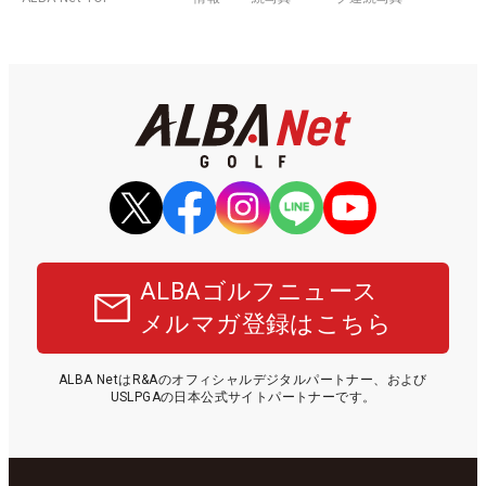
ALBAゴルフニュース
メルマガ登録はこちら
ALBA NetはR&Aのオフィシャルデジタルパートナー、および
USLPGAの日本公式サイトパートナーです。