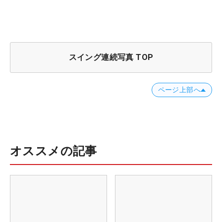
スイング連続写真 TOP
ページ上部へ
オススメの記事