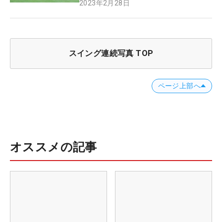
2023年2月28日
スイング連続写真 TOP
ページ上部へ
オススメの記事