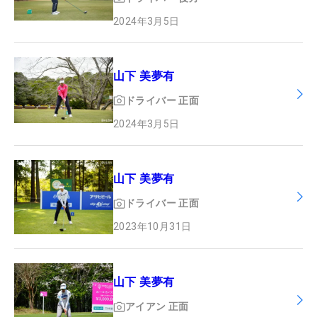
2024年3月5日
山下 美夢有
ドライバー
正面
2024年3月5日
山下 美夢有
ドライバー
正面
2023年10月31日
山下 美夢有
アイアン
正面