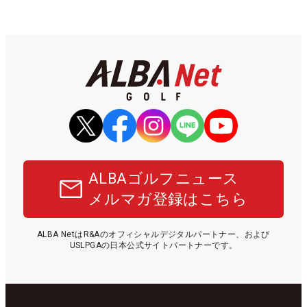
ALBAゴルフニュース
メルマガ登録はこちら
ALBA NetはR&Aのオフィシャルデジタルパートナー、および
USLPGAの日本公式サイトパートナーです。