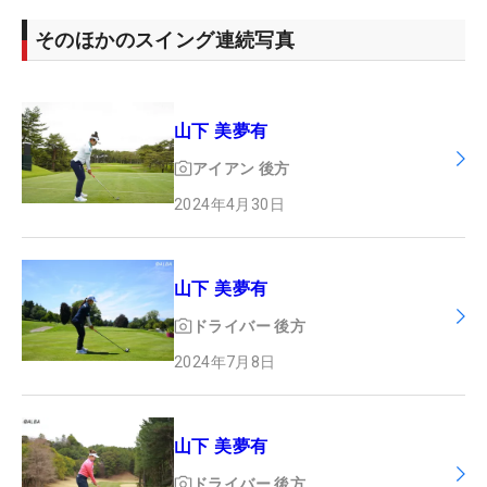
そのほかのスイング連続写真
山下 美夢有
アイアン
後方
2024年4月30日
山下 美夢有
ドライバー
後方
2024年7月8日
山下 美夢有
ドライバー
後方