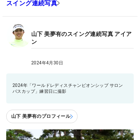
スイング連続写真
山下 美夢有のスイング連続写真 アイア
ン
2024年4月30日
2024年「ワールドレディスチャンピオンシップ サロン
パスカップ」練習日に撮影
山下 美夢有のプロフィール