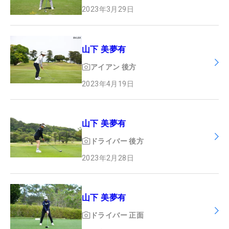
2023年3月29日
山下 美夢有
アイアン
後方
2023年4月19日
山下 美夢有
ドライバー
後方
2023年2月28日
山下 美夢有
ドライバー
正面