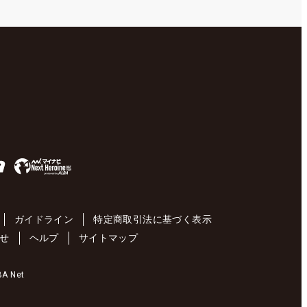
ガイドライン
特定商取引法に基づく表示
せ
ヘルプ
サイトマップ
 Net