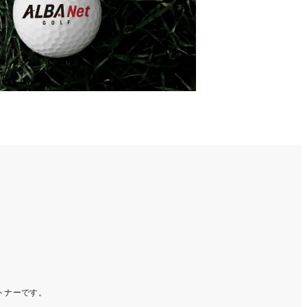
ートナーです。