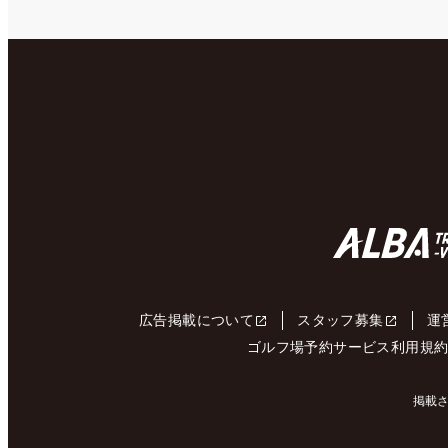
広告掲載について
スタッフ募集
運
ゴルフ場予約サービス利用規
掲載さ