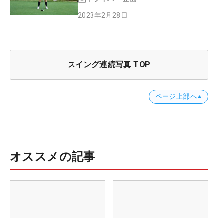
2023年2月28日
スイング連続写真 TOP
ページ上部へ
オススメの記事