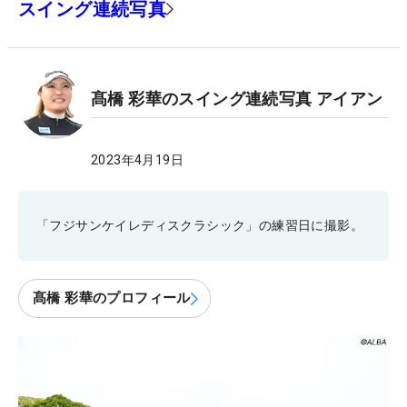
スイング連続写真
髙橋 彩華のスイング連続写真 アイアン
2023年4月19日
「フジサンケイレディスクラシック」の練習日に撮影。
髙橋 彩華のプロフィール