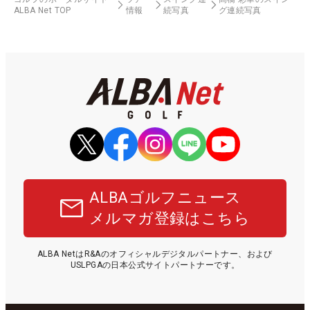
ALBA Net TOP
情報
続写真
グ連続写真
ALBAゴルフニュース
メルマガ登録はこちら
ALBA NetはR&Aのオフィシャルデジタルパートナー、および
USLPGAの日本公式サイトパートナーです。