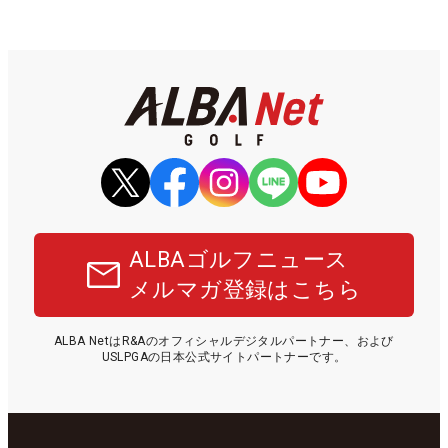
ALBAゴルフニュース
メルマガ登録はこちら
ALBA NetはR&Aのオフィシャルデジタルパートナー、および
USLPGAの日本公式サイトパートナーです。