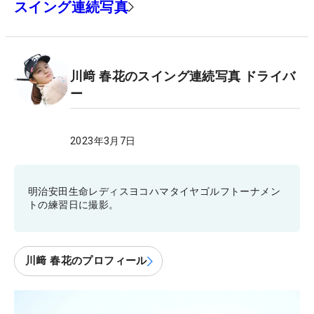
スイング連続写真
川﨑 春花のスイング連続写真 ドライバ
ー
2023年3月7日
明治安田生命レディスヨコハマタイヤゴルフトーナメン
トの練習日に撮影。
川﨑 春花のプロフィール