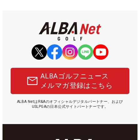
ALBAゴルフニュース
メルマガ登録はこちら
ALBA NetはR&Aのオフィシャルデジタルパートナー、および
USLPGAの日本公式サイトパートナーです。