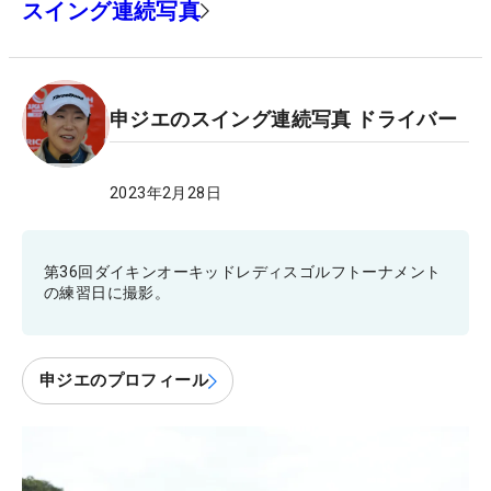
スイング連続写真
申ジエのスイング連続写真 ドライバー
2023年2月28日
第36回ダイキンオーキッドレディスゴルフトーナメント
の練習日に撮影。
申ジエのプロフィール