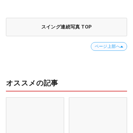
スイング連続写真 TOP
ページ上部へ
オススメの記事