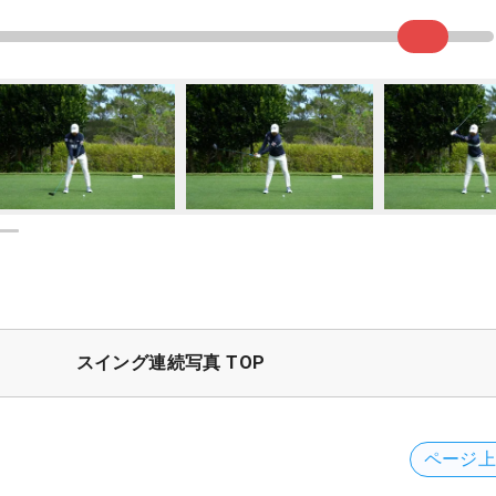
スイング連続写真 TOP
ページ