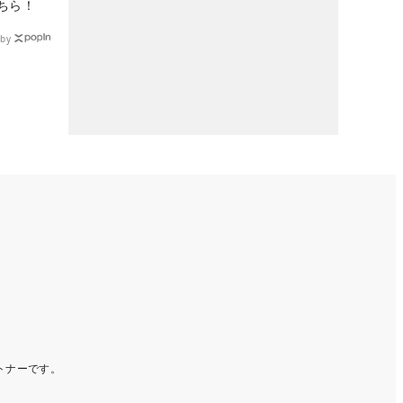
ちら！
by
ートナーです。