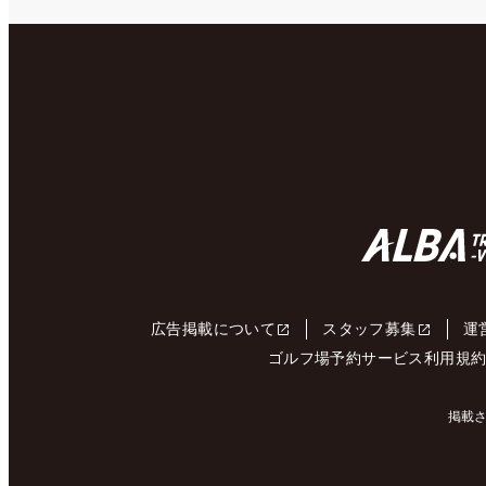
広告掲載について
スタッフ募集
運
ゴルフ場予約サービス利用規
掲載さ