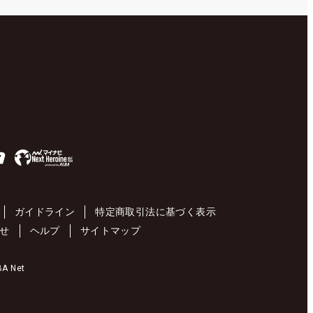
ガイドライン
特定商取引法に基づく表示
せ
ヘルプ
サイトマップ
 Net