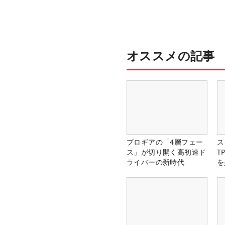
オススメの記事
プロギアの「4層フェー
ス
ス」が切り開く高初速ド
T
ライバーの新時代
を