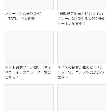
パターこじらせ記者が
4日間限定配布！11月までの
「TRTL」で大改善
プレーに2回使える1,500円分
クーポン配布中！
今年も男女プロが強い「キャ
スイスの叡智が生んだTPTシ
ロウェイ」のニュース一覧は
ャフトで、ゴルフを異次元の
こちら！
世界へ