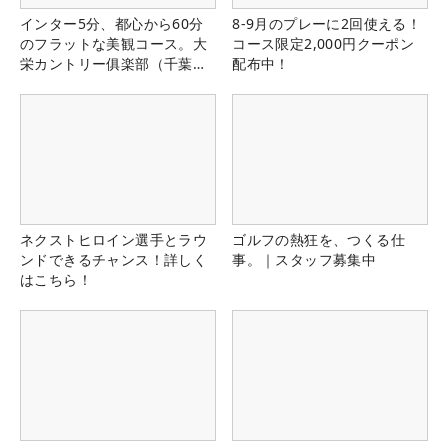
インター5分、都心から60分
8-9月のプレーに2回使える！
のフラットな美観コース。大
コース限定2,000円クーポン
栄カントリー俱楽部（千葉
配布中！
県）
ネクストヒロイン選手とラウ
ゴルフの熱狂を、つくる仕
ンドできるチャンス！詳しく
事。｜スタッフ募集中
はこちら！