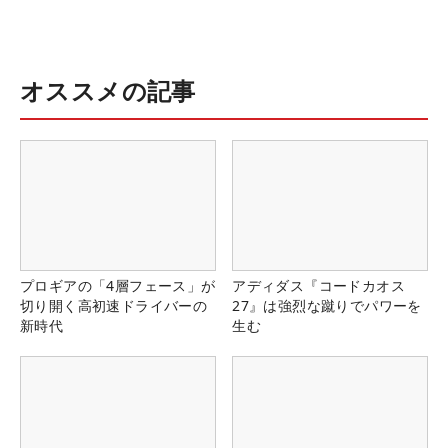
オススメの記事
プロギアの「4層フェース」が
アディダス『コードカオス
切り開く高初速ドライバーの
27』は強烈な蹴りでパワーを
新時代
生む