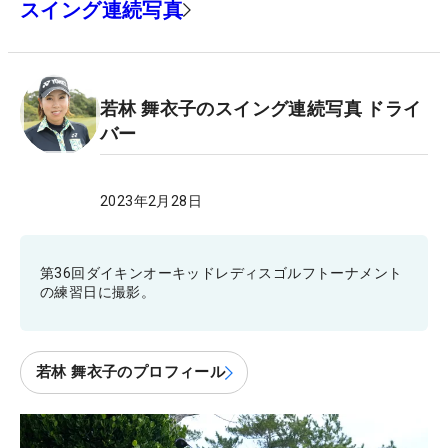
スイング連続写真
若林 舞衣子のスイング連続写真 ドライ
バー
2023年2月28日
第36回ダイキンオーキッドレディスゴルフトーナメント
の練習日に撮影。
若林 舞衣子のプロフィール