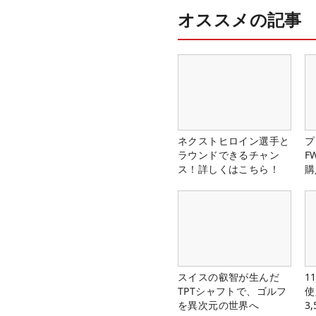
オススメの記事
ネクストヒロイン選手と
プ
ラウンドできるチャン
F
ス！詳しくはこちら！
購
スイスの叡智が生んだ
1
TPTシャフトで、ゴルフ
使
を異次元の世界へ
3