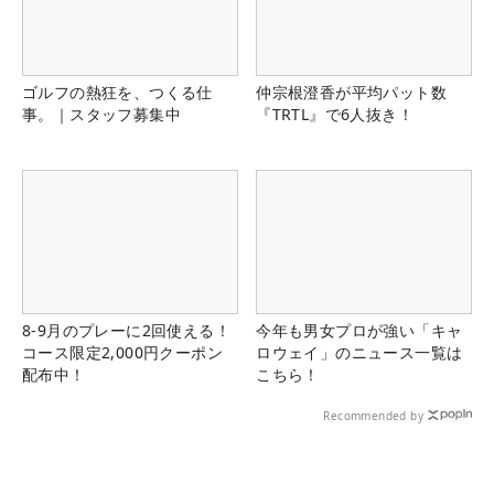
ゴルフの熱狂を、つくる仕
仲宗根澄香が平均パット数
事。｜スタッフ募集中
『TRTL』で6人抜き！
8-9月のプレーに2回使える！
今年も男女プロが強い「キャ
コース限定2,000円クーポン
ロウェイ」のニュース一覧は
配布中！
こちら！
Recommended by