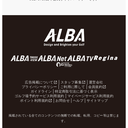
広告掲載について
スタッフ募集
運営会社
プライバシーポリシー
ご利用に際して
会員規約
ガイドライン
特定商取引法に基づく表示
ゴルフ場予約サービス利用規約
マイページサービス利用規約
ポイント利用規約
お問合せ
ヘルプ
サイトマップ
掲載されている全てのコンテンツの無断での転載、転用、コピー等は禁じま
す。