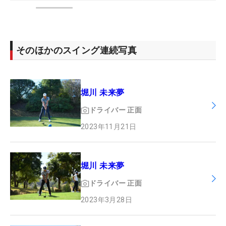
そのほかのスイング連続写真
堀川 未来夢
ドライバー
正面
2023年11月21日
堀川 未来夢
ドライバー
正面
2023年3月28日