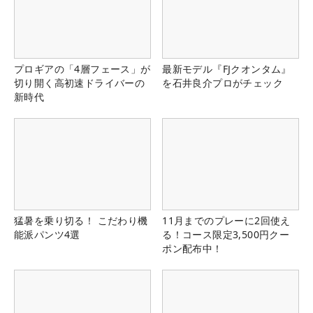
プロギアの「4層フェース」が
最新モデル『FJクオンタム』
切り開く高初速ドライバーの
を石井良介プロがチェック
新時代
猛暑を乗り切る！ こだわり機
11月までのプレーに2回使え
能派パンツ4選
る！コース限定3,500円クー
ポン配布中！