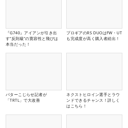
『G740』アイアンが引き出
プロギアのRS DUOはFW・UT
す“反則級”の寛容性と飛びは
も完成度が高く購入者続出！
本当だった！
パターこじらせ記者が
ネクストヒロイン選手とラウ
「TRTL」で大改善
ンドできるチャンス！詳しく
はこちら！