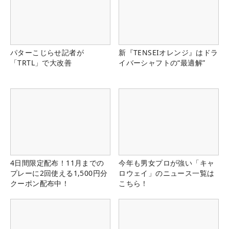
パターこじらせ記者が
新『TENSEIオレンジ』はドラ
「TRTL」で大改善
イバーシャフトの“最適解”
4日間限定配布！11月までの
今年も男女プロが強い「キャ
プレーに2回使える1,500円分
ロウェイ」のニュース一覧は
クーポン配布中！
こちら！