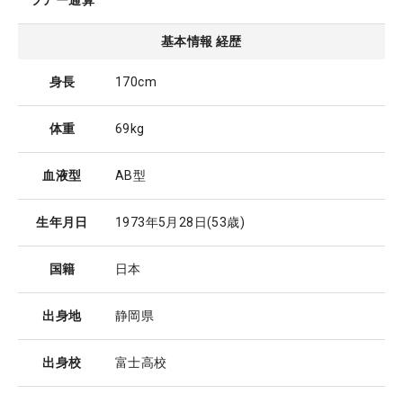
ツアー通算
基本情報 経歴
身長
170cm
体重
69kg
血液型
AB型
生年月日
1973年5月28日
(53歳)
国籍
日本
出身地
静岡県
出身校
富士高校