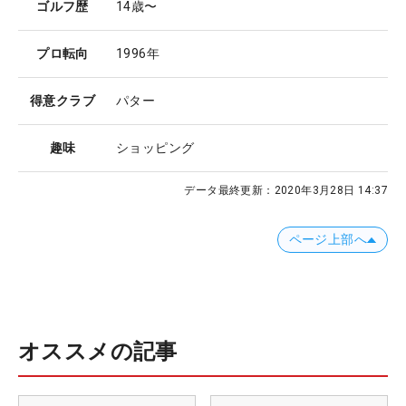
ゴルフ歴
14歳〜
プロ転向
1996年
得意クラブ
パター
趣味
ショッピング
データ最終更新：
2020年3月28日 14:37
ページ上部へ
オススメの記事