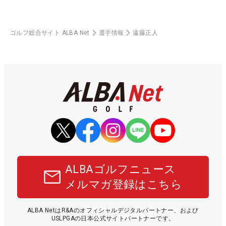
ゴルフ総合サイト ALBA Net
選手情報
遠藤正人
ALBAゴルフニュース
メルマガ登録はこちら
ALBA NetはR&Aのオフィシャルデジタルパートナー、および
USLPGAの日本公式サイトパートナーです。