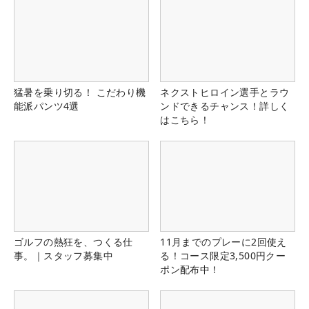
猛暑を乗り切る！ こだわり機
ネクストヒロイン選手とラウ
能派パンツ4選
ンドできるチャンス！詳しく
はこちら！
ゴルフの熱狂を、つくる仕
11月までのプレーに2回使え
事。｜スタッフ募集中
る！コース限定3,500円クー
ポン配布中！