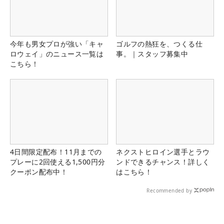
今年も男女プロが強い「キャ
ゴルフの熱狂を、つくる仕
ロウェイ」のニュース一覧は
事。｜スタッフ募集中
こちら！
4日間限定配布！11月までの
ネクストヒロイン選手とラウ
プレーに2回使える1,500円分
ンドできるチャンス！詳しく
クーポン配布中！
はこちら！
Recommended by