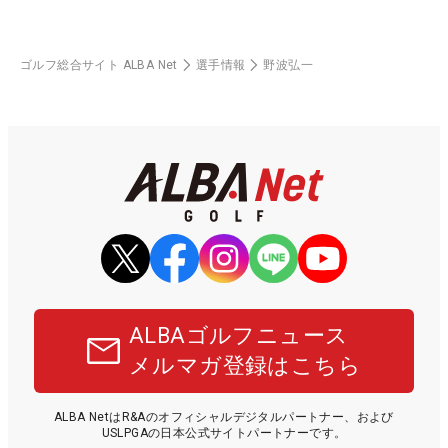
ゴルフ総合サイト ALBA Net
選手情報
野波弘一
ALBAゴルフニュース
メルマガ登録はこちら
ALBA NetはR&Aのオフィシャルデジタルパートナー、および
USLPGAの日本公式サイトパートナーです。