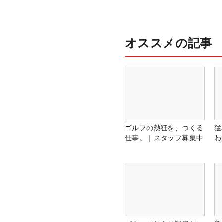
オススメの記事
ゴルフの熱狂を、つくる
猛
仕事。｜スタッフ募集中
わ