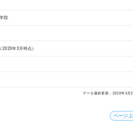
学院
2020年3月時点）
データ最終更新：
2020年3月2
ページ