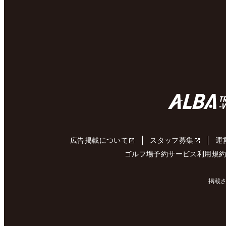
広告掲載について
スタッフ募集
運
ゴルフ場予約サービス利用規
掲載さ