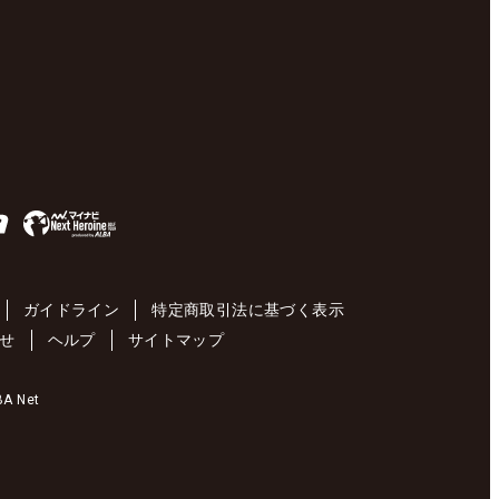
ガイドライン
特定商取引法に基づく表示
せ
ヘルプ
サイトマップ
 Net