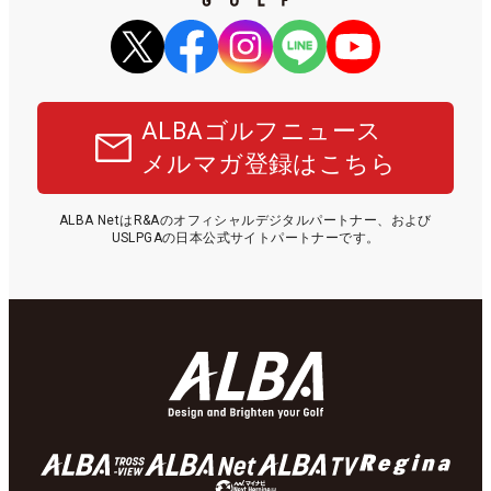
ALBAゴルフニュース
メルマガ登録はこちら
ALBA NetはR&Aのオフィシャルデジタルパートナー、および
USLPGAの日本公式サイトパートナーです。