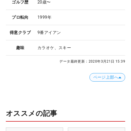
ゴルフ歴
20歳〜
プロ転向
1999年
得意クラブ
9番アイアン
趣味
カラオケ、スキー
データ最終更新：
2020年3月21日 15:39
ページ上部へ
オススメの記事