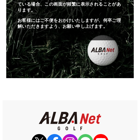
ている場合、この画面が頻繁に表示されることがあ
ります。
お客様にはご不便をおかけいたしますが、何卒ご理
解いただきますよう、お願い申し上げます。