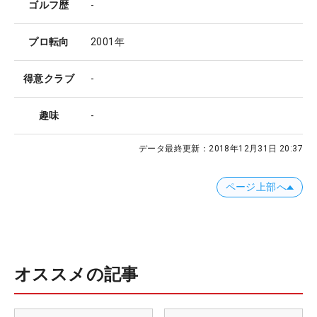
ゴルフ歴
-
プロ転向
2001年
得意クラブ
-
趣味
-
データ最終更新：
2018年12月31日 20:37
ページ上部へ
オススメの記事