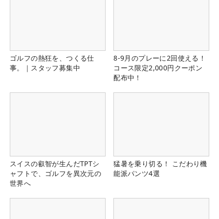
ゴルフの熱狂を、つくる仕
8-9月のプレーに2回使える！
事。｜スタッフ募集中
コース限定2,000円クーポン
配布中！
スイスの叡智が生んだTPTシ
猛暑を乗り切る！ こだわり機
ャフトで、ゴルフを異次元の
能派パンツ4選
世界へ