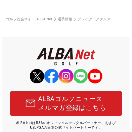
ゴルフ総合サイト ALBA Net
選手情報
ブレイク・アダムス
ALBAゴルフニュース
メルマガ登録はこちら
ALBA NetはR&Aのオフィシャルデジタルパートナー、および
USLPGAの日本公式サイトパートナーです。