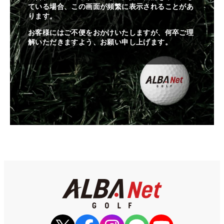
ている場合、この画面が頻繁に表示されることがあ
ります。
お客様にはご不便をおかけいたしますが、何卒ご理
解いただきますよう、お願い申し上げます。