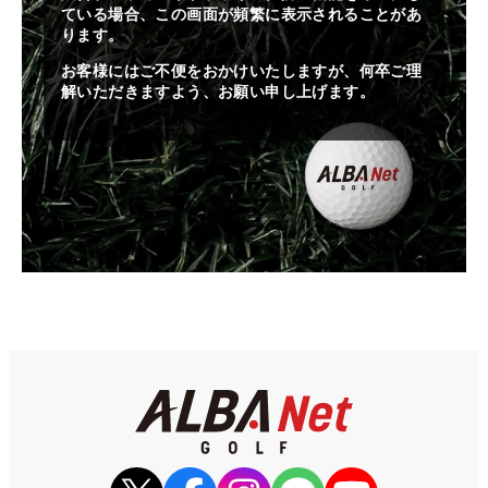
ている場合、この画面が頻繁に表示されることがあ
ります。
お客様にはご不便をおかけいたしますが、何卒ご理
解いただきますよう、お願い申し上げます。