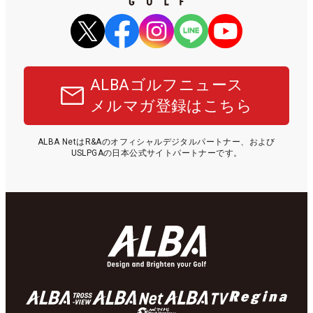
ALBAゴルフニュース
メルマガ登録はこちら
ALBA NetはR&Aのオフィシャルデジタルパートナー、および
USLPGAの日本公式サイトパートナーです。