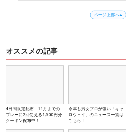
ページ上部へ
オススメの記事
4日間限定配布！11月までの
今年も男女プロが強い「キャ
プレーに2回使える1,500円分
ロウェイ」のニュース一覧は
クーポン配布中！
こちら！