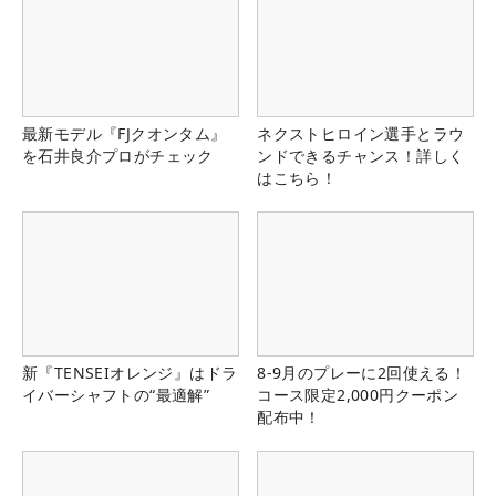
最新モデル『FJクオンタム』
ネクストヒロイン選手とラウ
を石井良介プロがチェック
ンドできるチャンス！詳しく
はこちら！
新『TENSEIオレンジ』はドラ
8-9月のプレーに2回使える！
イバーシャフトの“最適解”
コース限定2,000円クーポン
配布中！