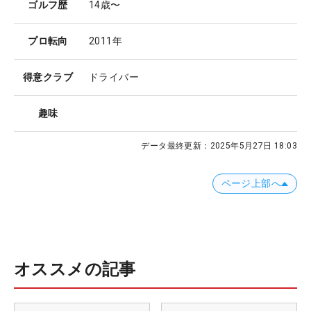
ゴルフ歴
14歳〜
プロ転向
2011年
得意クラブ
ドライバー
趣味
データ最終更新：
2025年5月27日 18:03
ページ上部へ
オススメの記事