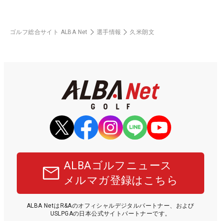
ゴルフ総合サイト ALBA Net
選手情報
久米朗文
ALBAゴルフニュース
メルマガ登録はこちら
ALBA NetはR&Aのオフィシャルデジタルパートナー、および
USLPGAの日本公式サイトパートナーです。