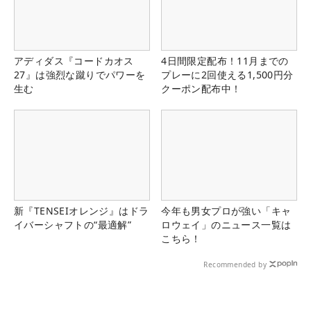
アディダス『コードカオス
4日間限定配布！11月までの
27』は強烈な蹴りでパワーを
プレーに2回使える1,500円分
生む
クーポン配布中！
新『TENSEIオレンジ』はドラ
今年も男女プロが強い「キャ
イバーシャフトの“最適解”
ロウェイ」のニュース一覧は
こちら！
Recommended by