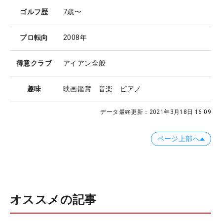
ゴルフ歴
7歳〜
プロ転向
2008年
得意クラブ
アイアン全般
趣味
映画鑑賞 音楽 ピアノ
データ最終更新：
2021年3月18日 16:09
ページ上部へ
オススメの記事