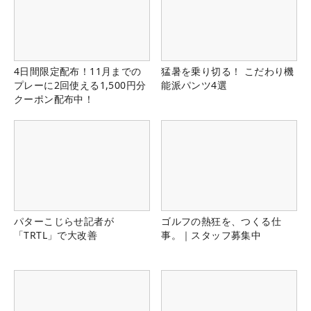
4日間限定配布！11月までの
猛暑を乗り切る！ こだわり機
プレーに2回使える1,500円分
能派パンツ4選
クーポン配布中！
パターこじらせ記者が
ゴルフの熱狂を、つくる仕
「TRTL」で大改善
事。｜スタッフ募集中