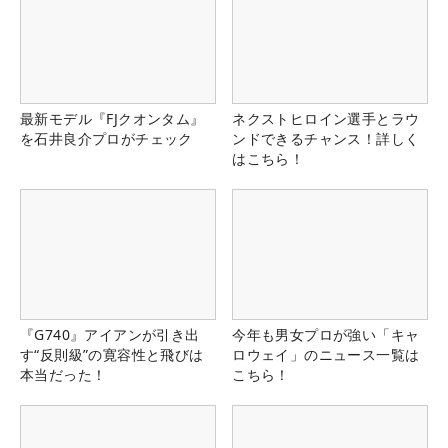
最新モデル『FJクオンタム』
ネクストヒロイン選手とラウ
を石井良介プロがチェック
ンドできるチャンス！詳しく
はこちら！
『G740』アイアンが引き出
今年も男女プロが強い「キャ
す“反則級”の寛容性と飛びは
ロウェイ」のニュース一覧は
本当だった！
こちら！