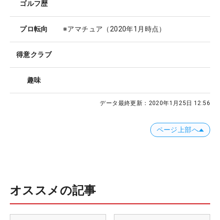
ゴルフ歴
プロ転向
※アマチュア（2020年1月時点）
得意クラブ
趣味
データ最終更新：
2020年1月25日 12:56
ページ上部へ
オススメの記事