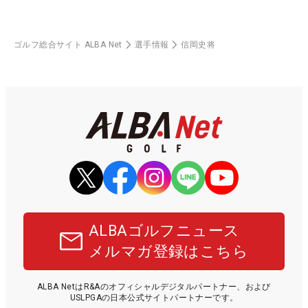
ゴルフ総合サイト ALBA Net
選手情報
信岡史将
ALBAゴルフニュース
メルマガ登録はこちら
ALBA NetはR&Aのオフィシャルデジタルパートナー、および
USLPGAの日本公式サイトパートナーです。