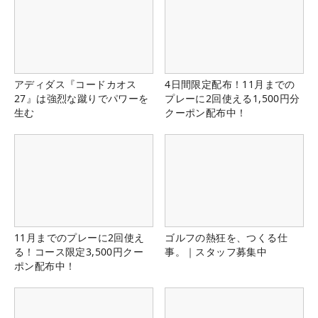
アディダス『コードカオス
4日間限定配布！11月までの
27』は強烈な蹴りでパワーを
プレーに2回使える1,500円分
生む
クーポン配布中！
11月までのプレーに2回使え
ゴルフの熱狂を、つくる仕
る！コース限定3,500円クー
事。｜スタッフ募集中
ポン配布中！