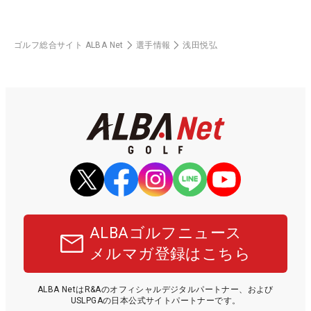
ゴルフ総合サイト ALBA Net
選手情報
浅田悦弘
ALBAゴルフニュース
メルマガ登録はこちら
ALBA NetはR&Aのオフィシャルデジタルパートナー、および
USLPGAの日本公式サイトパートナーです。