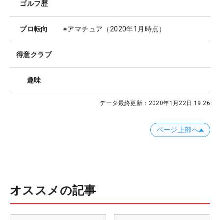
ゴルフ歴
プロ転向
※アマチュア（2020年1月時点）
得意クラブ
趣味
データ最終更新：
2020年1月22日 19:26
ページ上部へ
オススメの記事