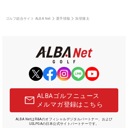
ゴルフ総合サイト ALBA Net
選手情報
加登隆太
ALBAゴルフニュース
メルマガ登録はこちら
ALBA NetはR&Aのオフィシャルデジタルパートナー、および
USLPGAの日本公式サイトパートナーです。