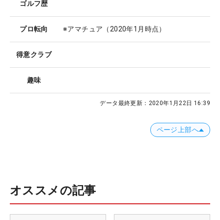
ゴルフ歴
プロ転向
※アマチュア（2020年1月時点）
得意クラブ
趣味
データ最終更新：
2020年1月22日 16:39
ページ上部へ
オススメの記事