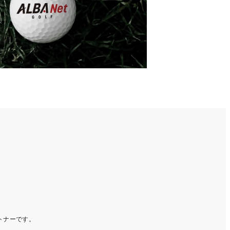
ートナーです。