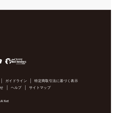
ガイドライン
特定商取引法に基づく表示
せ
ヘルプ
サイトマップ
 Net