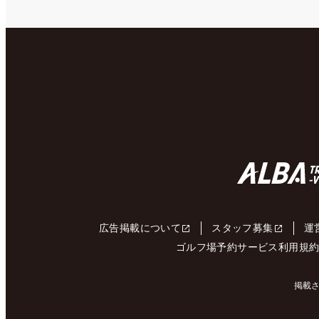
広告掲載について
スタッフ募集
運
ゴルフ場予約サービス利用規
掲載さ