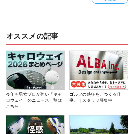
オススメの記事
今年も男女プロが強い「キャ
ゴルフの熱狂を、つくる仕
ロウェイ」のニュース一覧は
事。｜スタッフ募集中
こちら！