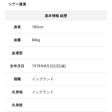
ツアー通算
基本情報 経歴
身長
180cm
体重
84kg
血液型
生年月日
1974年8月2日
(52歳)
国籍
イングランド
出身地
イングランド
出身校