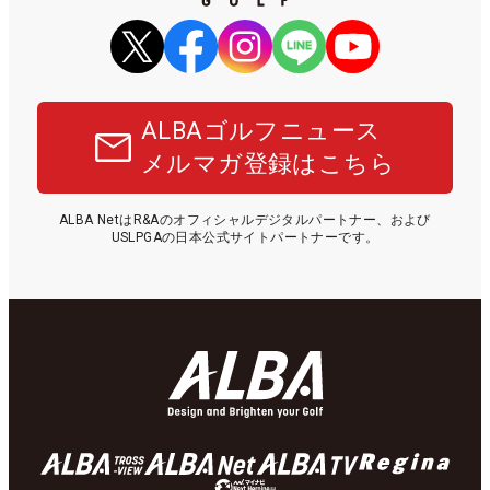
ALBAゴルフニュース
メルマガ登録はこちら
ALBA NetはR&Aのオフィシャルデジタルパートナー、および
USLPGAの日本公式サイトパートナーです。