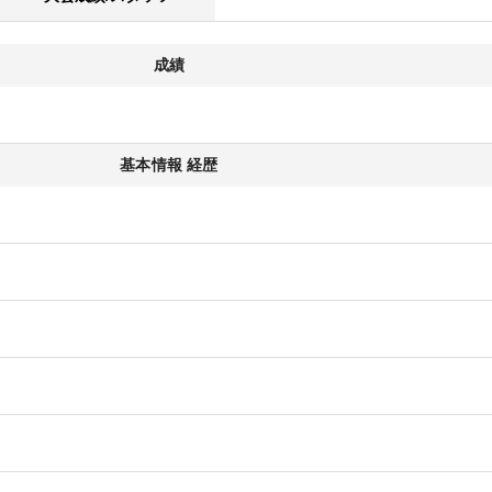
成績
基本情報 経歴