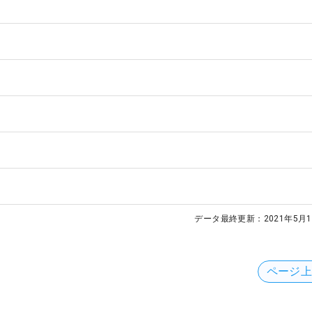
データ最終更新：
2021年5月1
ページ