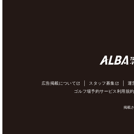
広告掲載について
スタッフ募集
運
ゴルフ場予約サービス利用規
掲載さ