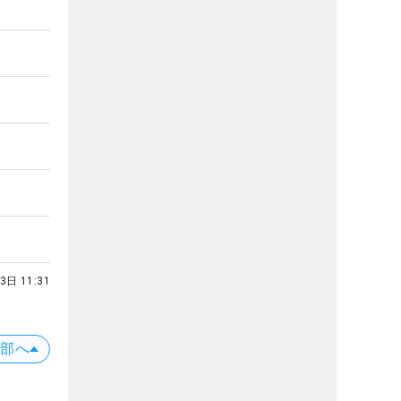
3日 11:31
上部へ