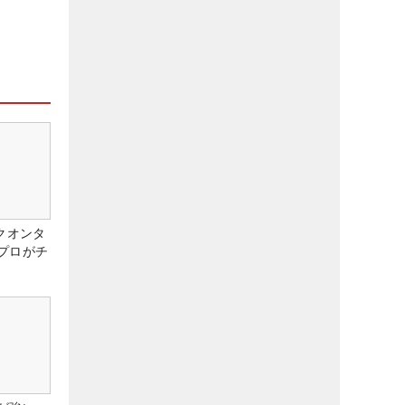
クオンタ
プロがチ