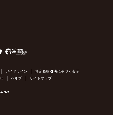
ガイドライン
特定商取引法に基づく表示
せ
ヘルプ
サイトマップ
 Net