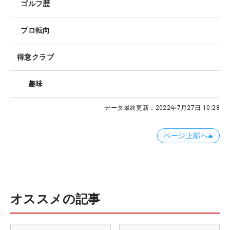
ゴルフ歴
プロ転向
得意クラブ
趣味
データ最終更新：
2022年7月27日 10:28
ページ上部へ
オススメの記事