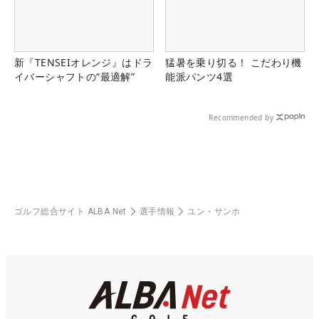
新『TENSEIオレンジ』はドラ
猛暑を乗り切る！ こだわり機
イバーシャフトの“最適解”
能派パンツ4選
Recommended by
ゴルフ総合サイト ALBA Net
選手情報
ユン・サンホ