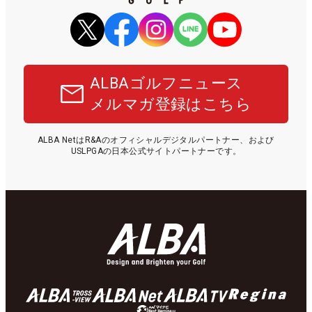
ALBAゴルフニュース
メルマガ登録はこちら
ALBA NetはR&Aのオフィシャルデジタルパートナー、および
USLPGAの日本公式サイトパートナーです。