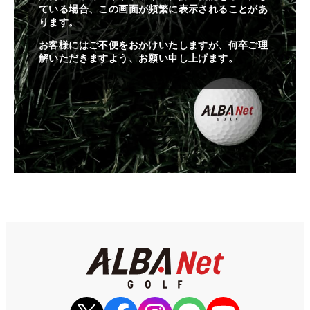
ている場合、この画面が頻繁に表示されることがあ
ります。
お客様にはご不便をおかけいたしますが、何卒ご理
解いただきますよう、お願い申し上げます。