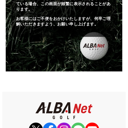
ている場合、この画面が頻繁に表示されることがあ
ります。
お客様にはご不便をおかけいたしますが、何卒ご理
解いただきますよう、お願い申し上げます。