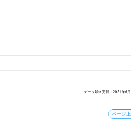
データ最終更新：
2021年6月
ページ