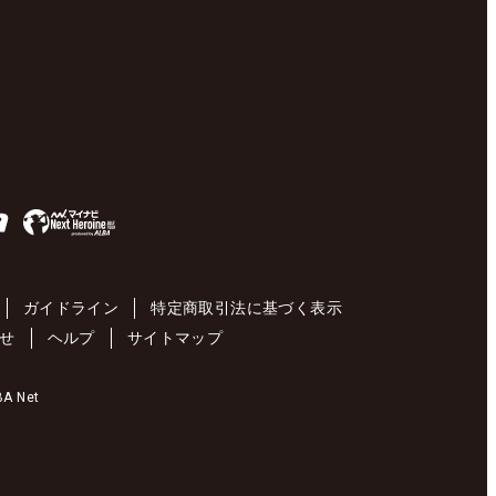
ガイドライン
特定商取引法に基づく表示
せ
ヘルプ
サイトマップ
 Net