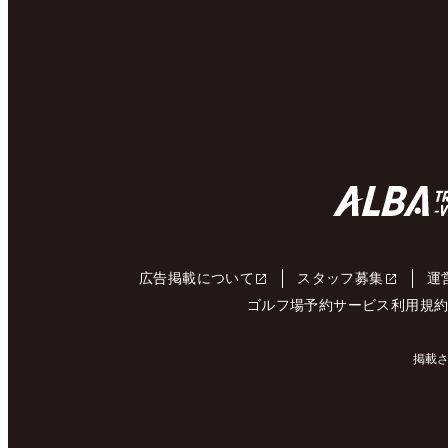
広告掲載について
スタッフ募集
運
ゴルフ場予約サービス利用規
掲載さ