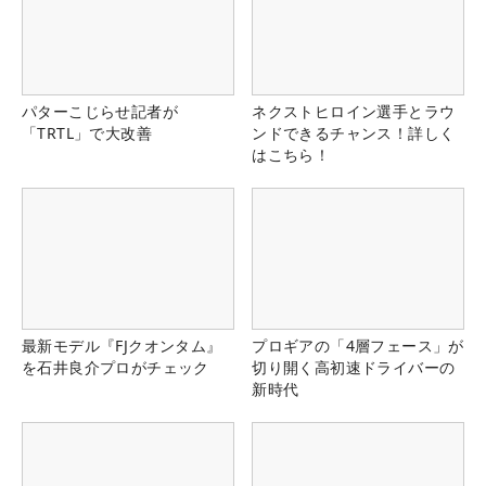
パターこじらせ記者が
ネクストヒロイン選手とラウ
「TRTL」で大改善
ンドできるチャンス！詳しく
はこちら！
最新モデル『FJクオンタム』
プロギアの「4層フェース」が
を石井良介プロがチェック
切り開く高初速ドライバーの
新時代