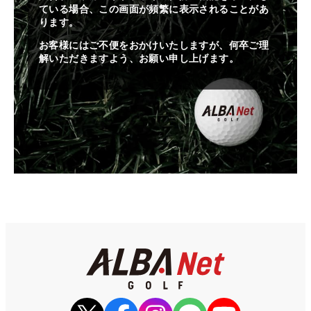
ている場合、この画面が頻繁に表示されることがあ
ります。
お客様にはご不便をおかけいたしますが、何卒ご理
解いただきますよう、お願い申し上げます。