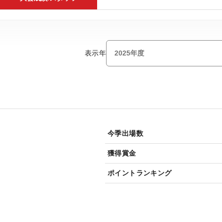
表示年
今季出場数
獲得賞金
ポイントランキング