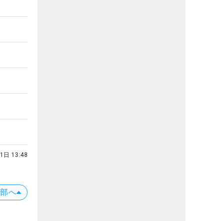
1日 13:48
上部へ