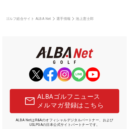
ゴルフ総合サイト ALBA Net
選手情報
池上憲士郎
ALBAゴルフニュース
メルマガ登録はこちら
ALBA NetはR&Aのオフィシャルデジタルパートナー、および
USLPGAの日本公式サイトパートナーです。