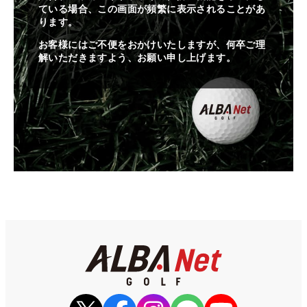
ている場合、この画面が頻繁に表示されることがあ
ります。
お客様にはご不便をおかけいたしますが、何卒ご理
解いただきますよう、お願い申し上げます。