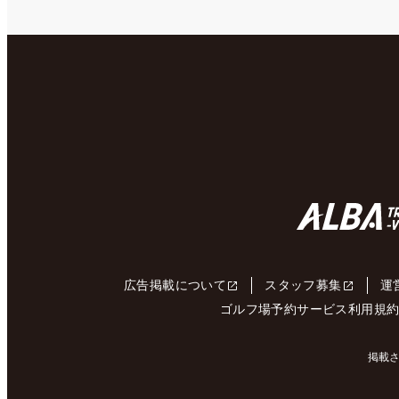
広告掲載について
スタッフ募集
運
ゴルフ場予約サービス利用規
掲載さ