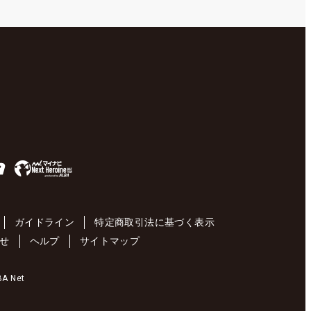
ガイドライン
特定商取引法に基づく表示
せ
ヘルプ
サイトマップ
 Net