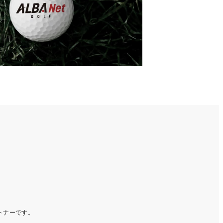
ートナーです。