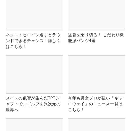
ネクストヒロイン選手とラウ
猛暑を乗り切る！ こだわり機
ンドできるチャンス！詳しく
能派パンツ4選
はこちら！
スイスの叡智が生んだTPTシ
今年も男女プロが強い「キャ
ャフトで、ゴルフを異次元の
ロウェイ」のニュース一覧は
世界へ
こちら！