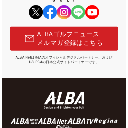
ALBAゴルフニュース
メルマガ登録はこちら
ALBA NetはR&Aのオフィシャルデジタルパートナー、および
USLPGAの日本公式サイトパートナーです。