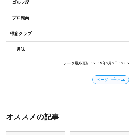
ゴルフ歴
プロ転向
得意クラブ
趣味
データ最終更新：
2019年3月3日 13:05
ページ上部へ
オススメの記事