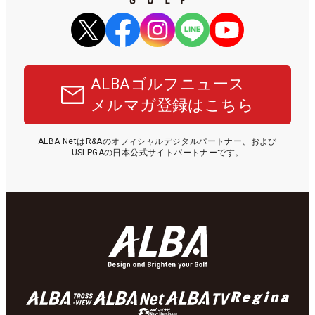
ALBAゴルフニュース
メルマガ登録はこちら
ALBA NetはR&Aのオフィシャルデジタルパートナー、および
USLPGAの日本公式サイトパートナーです。