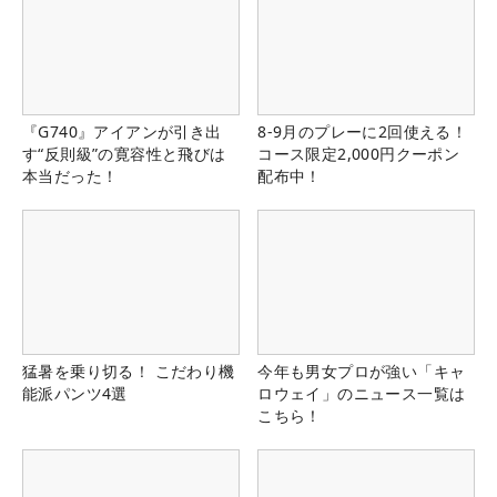
『G740』アイアンが引き出
8-9月のプレーに2回使える！
す“反則級”の寛容性と飛びは
コース限定2,000円クーポン
本当だった！
配布中！
猛暑を乗り切る！ こだわり機
今年も男女プロが強い「キャ
能派パンツ4選
ロウェイ」のニュース一覧は
こちら！