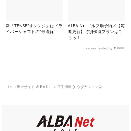
新『TENSEIオレンジ』はドラ
ALBA Netゴルフ場予約／【毎
イバーシャフトの“最適解”
週更新】特別優待プランはこ
ちら！
Recommended by
ゴルフ総合サイト ALBA Net
選手情報
ウダヤン・マネ