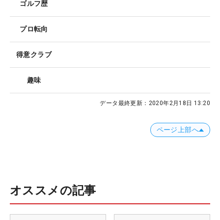
ゴルフ歴
プロ転向
得意クラブ
趣味
データ最終更新：
2020年2月18日 13:20
ページ上部へ
オススメの記事