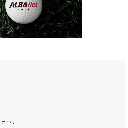
ートナーです。