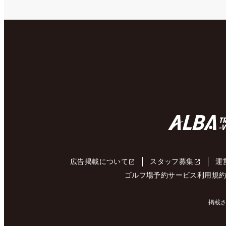
広告掲載について
スタッフ募集
運
ゴルフ場予約サービス利用規
掲載さ