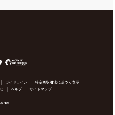
ガイドライン
特定商取引法に基づく表示
せ
ヘルプ
サイトマップ
 Net