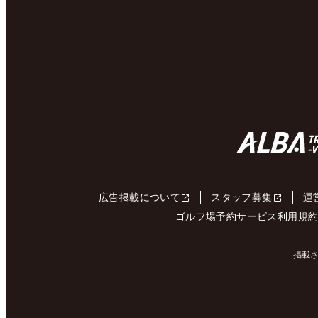
広告掲載について
スタッフ募集
運
ゴルフ場予約サービス利用規
掲載さ