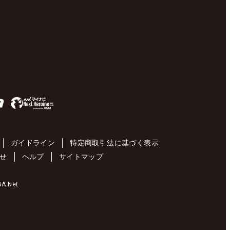
ガイドライン
特定商取引法に基づく表示
せ
ヘルプ
サイトマップ
 Net