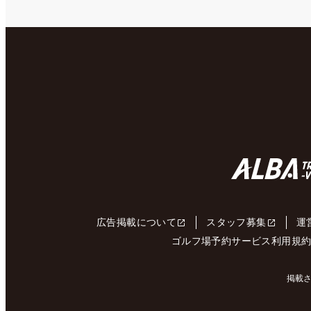
広告掲載について
スタッフ募集
運
ゴルフ場予約サービス利用規
掲載さ