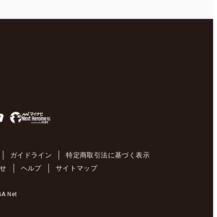
ガイドライン
特定商取引法に基づく表示
せ
ヘルプ
サイトマップ
 Net