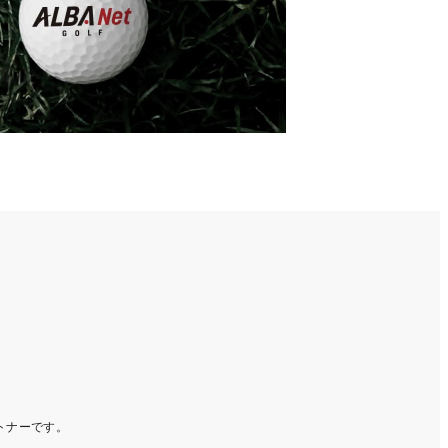
ートナーです。