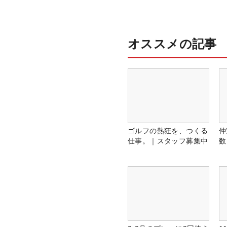
オススメの記事
ゴルフの熱狂を、つくる
仲
仕事。｜スタッフ募集中
数