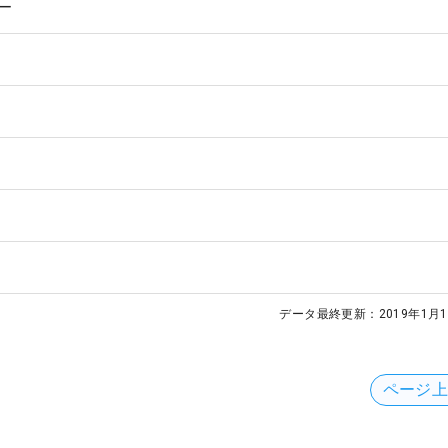
ー
データ最終更新：
2019年1月1
ページ