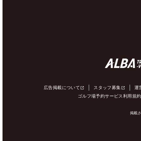
広告掲載について
スタッフ募集
運
ゴルフ場予約サービス利用規
掲載さ