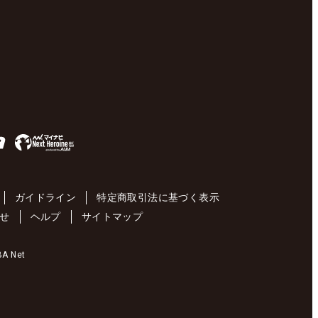
ガイドライン
特定商取引法に基づく表示
せ
ヘルプ
サイトマップ
 Net