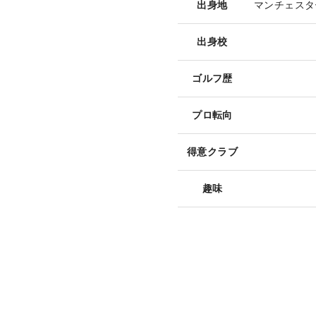
出身地
マンチェスタ
出身校
ゴルフ歴
プロ転向
得意クラブ
趣味