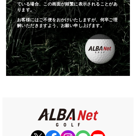
ている場合、この画面が頻繁に表示されることがあ
ります。
お客様にはご不便をおかけいたしますが、何卒ご理
解いただきますよう、お願い申し上げます。